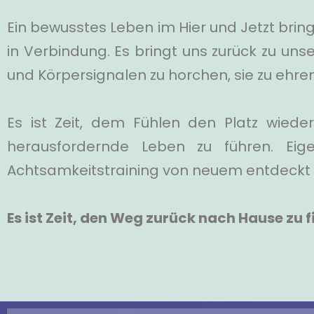
Ein bewusstes Leben im Hier und Jetzt bri
in Verbindung. Es bringt uns zurück zu un
und Körpersignalen zu horchen, sie zu ehre
Es ist Zeit, dem Fühlen den Platz wied
herausfordernde Leben zu führen. Eig
Achtsamkeitstraining von neuem entdeckt 
Es ist Zeit, den Weg zurück nach Hause zu fi