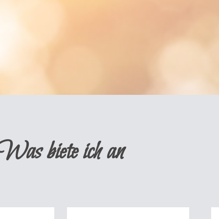
Was biete ich an