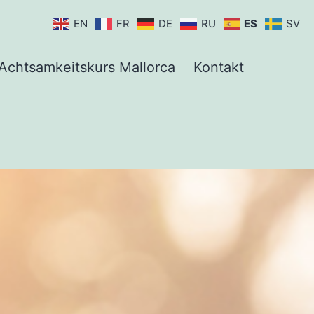
EN
FR
DE
RU
ES
SV
Achtsamkeitskurs Mallorca
Kontakt