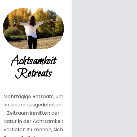
Achtsamkeit
Retreats
Mehrtägige Retreats, um
in einem ausgedehnten
Zeitraum inmitten der
Natur in der Achtsamkeit
vertiefen zu können, sich