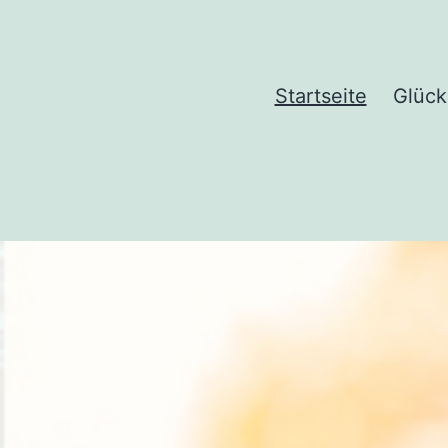
Startseite
Glück