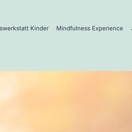
swerkstatt Kinder
Mindfulness Experience