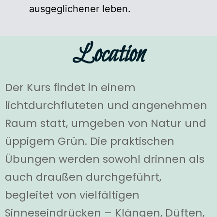
ausgeglichener leben.
Location
Der Kurs findet in einem
lichtdurchfluteten und angenehmen
Raum statt, umgeben von Natur und
üppigem Grün. Die praktischen
Übungen werden sowohl drinnen als
auch draußen durchgeführt,
begleitet von vielfältigen
Sinneseindrücken – Klängen, Düften,