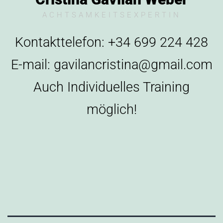
ACHTSAMKEITSEXPERTIN
Kontakttelefon: +34 699 224 428
E-mail: gavilancristina@gmail.com
Auch Individuelles Training
möglich!