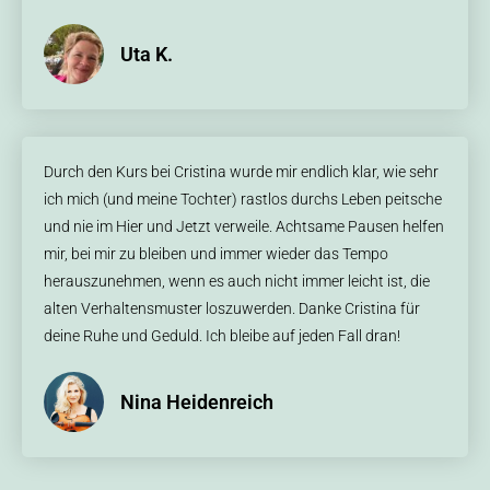
Uta K.
Durch den Kurs bei Cristina wurde mir endlich klar, wie sehr
ich mich (und meine Tochter) rastlos durchs Leben peitsche
und nie im Hier und Jetzt verweile. Achtsame Pausen helfen
mir, bei mir zu bleiben und immer wieder das Tempo
herauszunehmen, wenn es auch nicht immer leicht ist, die
alten Verhaltensmuster loszuwerden. Danke Cristina für
deine Ruhe und Geduld. Ich bleibe auf jeden Fall dran!
Nina Heidenreich