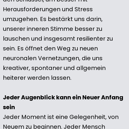
Herausforderungen und Stress
umzugehen. Es bestärkt uns darin,
unserer inneren Stimme besser zu
lauschen und insgesamt resilienter zu
sein. Es öffnet den Weg zu neuen
neuronalen Vernetzungen, die uns
kreativer, spontaner und allgemein
heiterer werden lassen.
Jeder Augenblick kann ein Neuer Anfang
sein
Jeder Moment ist eine Gelegenheit, von
Neuem zu beginnen. Jeder Mensch