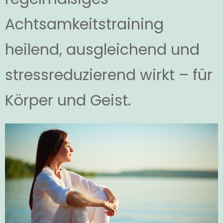
Achtsamkeitstraining
heilend, ausgleichend und
stressreduzierend wirkt – für
Körper und Geist.