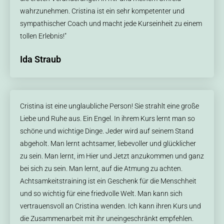
wahrzunehmen. Cristina ist ein sehr kompetenter und
sympathischer Coach und macht jede Kurseinheit zu einem
tollen Erlebnis!"
Ida Straub
Cristina ist eine unglaubliche Person! Sie strahlt eine große
Liebe und Ruhe aus. Ein Engel. In ihrem Kurs lernt man so
schöne und wichtige Dinge. Jeder wird auf seinem Stand
abgeholt. Man lernt achtsamer, liebevoller und glücklicher
zu sein. Man lernt, im Hier und Jetzt anzukommen und ganz
bei sich zu sein. Man lernt, auf die Atmung zu achten.
Achtsamkeitstraining ist ein Geschenk für die Menschheit
und so wichtig für eine friedvolle Welt. Man kann sich
vertrauensvoll an Cristina wenden. Ich kann ihren Kurs und
die Zusammenarbeit mit ihr uneingeschränkt empfehlen.