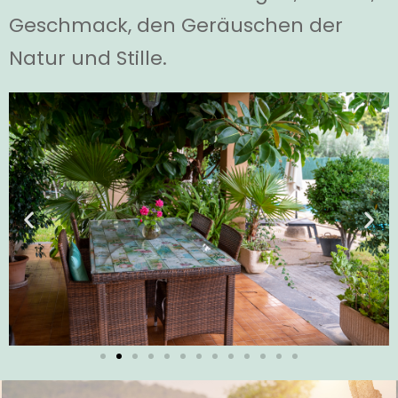
Geschmack, den Geräuschen der
Natur und Stille.