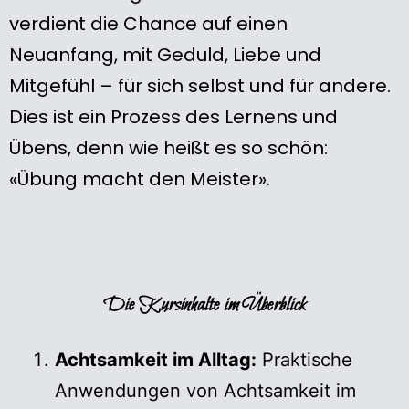
verdient die Chance auf einen
Neuanfang, mit Geduld, Liebe und
Mitgefühl – für sich selbst und für andere.
Dies ist ein Prozess des Lernens und
Übens, denn wie heißt es so schön:
«Übung macht den Meister».
Die Kursinhalte im Überblick
Achtsamkeit im Alltag:
Praktische
Anwendungen von Achtsamkeit im