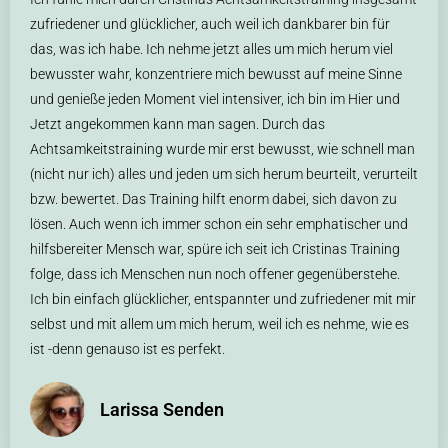
zufriedener und glücklicher, auch weil ich dankbarer bin für
das, was ich habe. Ich nehme jetzt alles um mich herum viel
bewusster wahr, konzentriere mich bewusst auf meine Sinne
und genieße jeden Moment viel intensiver, ich bin im Hier und
Jetzt angekommen kann man sagen. Durch das
Achtsamkeitstraining wurde mir erst bewusst, wie schnell man
(nicht nur ich) alles und jeden um sich herum beurteilt, verurteilt
bzw. bewertet. Das Training hilft enorm dabei, sich davon zu
lösen. Auch wenn ich immer schon ein sehr emphatischer und
hilfsbereiter Mensch war, spüre ich seit ich Cristinas Training
folge, dass ich Menschen nun noch offener gegenüberstehe.
Ich bin einfach glücklicher, entspannter und zufriedener mit mir
selbst und mit allem um mich herum, weil ich es nehme, wie es
ist -denn genauso ist es perfekt.
Larissa Senden