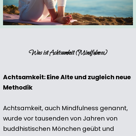
Was ist Achtsamkeit (Mindfulness)
Achtsamkeit: Eine Alte und zugleich neue
Methodik
Achtsamkeit, auch Mindfulness genannt,
wurde vor tausenden von Jahren von
buddhistischen Mönchen geübt und