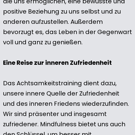
die uns ermöglichen, eine bewusste und
positive Beziehung zu uns selbst und zu
anderen aufzustellen. Außerdem
bevorzugt es, das Leben in der Gegenwart
voll und ganz zu genießen.
Eine Reise zur inneren Zufriedenheit
Das Achtsamkeitstraining dient dazu,
unsere innere Quelle der Zufriedenheit
und des inneren Friedens wiederzufinden.
Wir sind präsenter und insgesamt
zufriedener. Mindfulness bietet uns auch
den Schlüssel, um besser mit