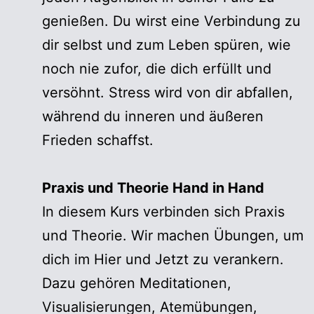
genießen. Du wirst eine Verbindung zu
dir selbst und zum Leben spüren, wie
noch nie zufor, die dich erfüllt und
versöhnt. Stress wird von dir abfallen,
während du inneren und äußeren
Frieden schaffst.
Praxis und Theorie Hand in Hand
In diesem Kurs verbinden sich Praxis
und Theorie. Wir machen Übungen, um
dich im Hier und Jetzt zu verankern.
Dazu gehören Meditationen,
Visualisierungen, Atemübungen,