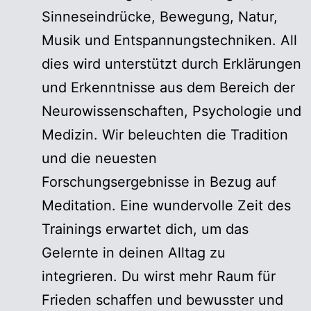
Sinneseindrücke, Bewegung, Natur,
Musik und Entspannungstechniken. All
dies wird unterstützt durch Erklärungen
und Erkenntnisse aus dem Bereich der
Neurowissenschaften, Psychologie und
Medizin. Wir beleuchten die Tradition
und die neuesten
Forschungsergebnisse in Bezug auf
Meditation. Eine wundervolle Zeit des
Trainings erwartet dich, um das
Gelernte in deinen Alltag zu
integrieren. Du wirst mehr Raum für
Frieden schaffen und bewusster und