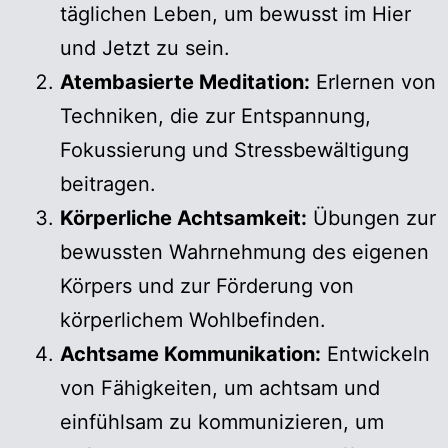
täglichen Leben, um bewusst im Hier
und Jetzt zu sein.
Atembasierte Meditation:
Erlernen von
Techniken, die zur Entspannung,
Fokussierung und Stressbewältigung
beitragen.
Körperliche Achtsamkeit:
Übungen zur
bewussten Wahrnehmung des eigenen
Körpers und zur Förderung von
körperlichem Wohlbefinden.
Achtsame Kommunikation:
Entwickeln
von Fähigkeiten, um achtsam und
einfühlsam zu kommunizieren, um