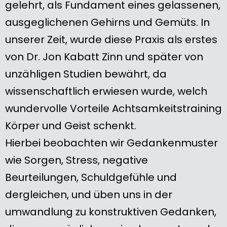
gelehrt, als Fundament eines gelassenen,
ausgeglichenen Gehirns und Gemüts. In
unserer Zeit, wurde diese Praxis als erstes
von Dr. Jon Kabatt Zinn und später von
unzähligen Studien bewährt, da
wissenschaftlich erwiesen wurde, welch
wundervolle Vorteile Achtsamkeitstraining
Körper und Geist schenkt.
Hierbei beobachten wir Gedankenmuster
wie Sorgen, Stress, negative
Beurteilungen, Schuldgefühle und
dergleichen, und üben uns in der
umwandlung zu konstruktiven Gedanken,