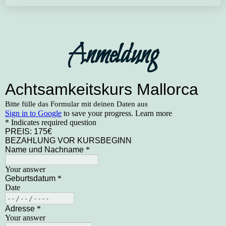
Anmeldung