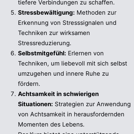
tiefere Verbindungen zu schaffen.
Stressbewältigung:
Methoden zur
Erkennung von Stresssignalen und
Techniken zur wirksamen
Stressreduzierung.
Selbstmitgefühl:
Erlernen von
Techniken, um liebevoll mit sich selbst
umzugehen und innere Ruhe zu
fördern.
Achtsamkeit in schwierigen
Situationen:
Strategien zur Anwendung
von Achtsamkeit in herausfordernden
Momenten des Lebens.